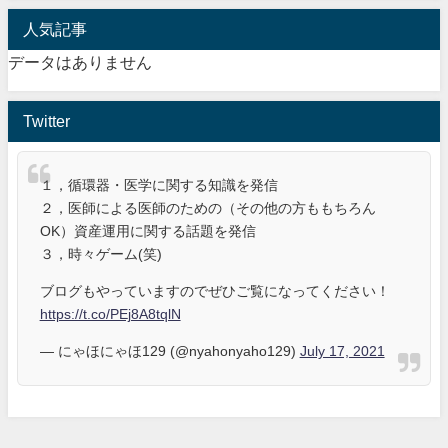
人気記事
データはありません
Twitter
１，循環器・医学に関する知識を発信
２，医師による医師のための（その他の方ももちろん
OK）資産運用に関する話題を発信
３，時々ゲーム(笑)
ブログもやっていますのでぜひご覧になってください！
https://t.co/PEj8A8tqlN
— にゃほにゃほ129 (@nyahonyaho129)
July 17, 2021