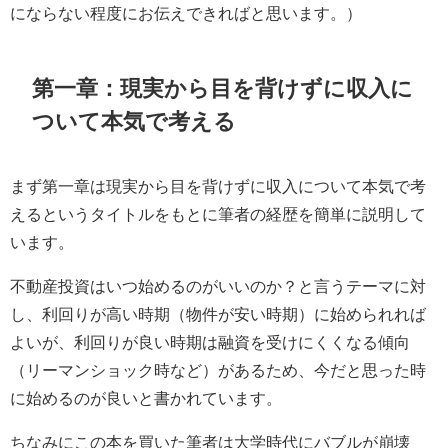
にならない程度にお伝えできればと思います。）
第一章：現実から目を背けずに収入に
ついて本気で考える
まず第一章は現実から目を背けずに収入について本気で考
えるというタイトルをもとに筆者の経歴を簡単に説明して
います。
不動産投資はいつ始めるのがいいのか？と言うテーマに対
し、利回りが高い時期（物件が安い時期）に始められれば
よいが、利回りが良い時期は融資を受けにくくなる傾向
（リーマンショック時など）があるため、今だと思った時
に始めるのが良いと書かれています。
ちなみにこの本を買いた筆者は大学時代にバブルが崩壊