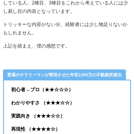
している人、2棟目、3棟目をこれから考えている人には少
し易し目の内容となっています。
トリッキーな内容がない分、経験者には少し物足りないか
もしれません。
上記を踏まえ、僕の感想です。
普通のサラリーマンが実現させた年収1000万の不動産投資法
初心者→プロ（★★☆☆☆）
わかりやすさ （★★★☆☆）
実践向き （★★★☆☆）
再現性 （★★★★☆）