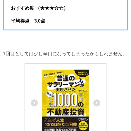
おすすめ度 （★★★☆☆）
平均得点 3.0点
1回目としては少し辛口になってしまったかもしれません。