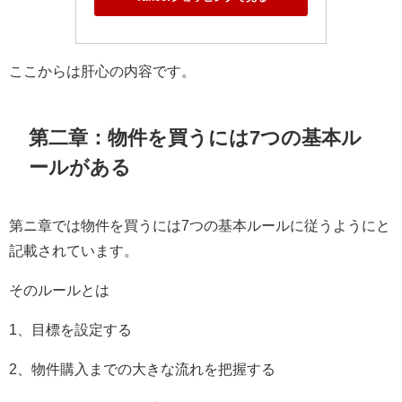
ここからは肝心の内容です。
第二章：物件を買うには7つの基本ル
ールがある
第ニ章では物件を買うには7つの基本ルールに従うようにと
記載されています。
そのルールとは
1、目標を設定する
2、物件購入までの大きな流れを把握する