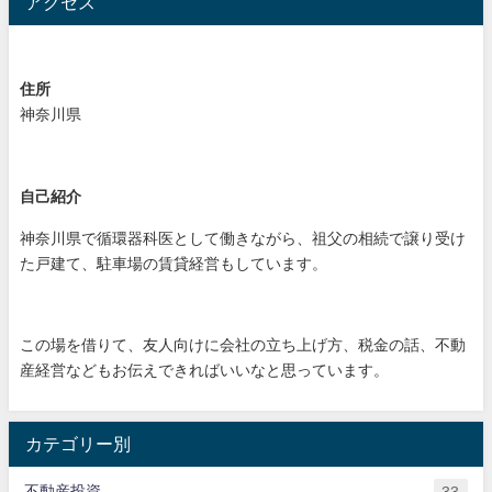
アクセス
住所
神奈川県
自己紹介
神奈川県で循環器科医として働きながら、祖父の相続で譲り受け
た戸建て、駐車場の賃貸経営もしています。
この場を借りて、友人向けに会社の立ち上げ方、税金の話、不動
産経営などもお伝えできればいいなと思っています。
カテゴリー別
不動産投資