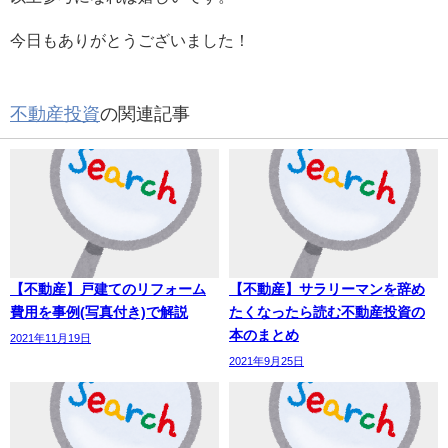
今日もありがとうございました！
不動産投資
の関連記事
【不動産】戸建てのリフォーム
【不動産】サラリーマンを辞め
費用を事例(写真付き)で解説
たくなったら読む不動産投資の
本のまとめ
2021年11月19日
2021年9月25日