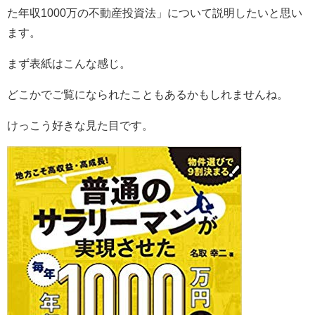
た年収1000万の不動産投資法」について説明したいと思い
ます。
まず表紙はこんな感じ。
どこかでご覧になられたこともあるかもしれませんね。
けっこう好きな見た目です。