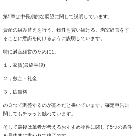
第5章は中長期的な展望に関して説明しています。
資産の組み替えを行う、物件を買い続ける、満室経営をす
ることに意識を向けるように説明しています。
特に満室経営のためには
１，家賃(最終手段)
２，敷金・礼金
３，広告料
の３つで調整するのが基本だと書いています。確定申告に
関してもチラッと触れています。
そして最後は筆者が考えるおすすめ物件に関して5つの条件
を具体的に書かれて終了です。