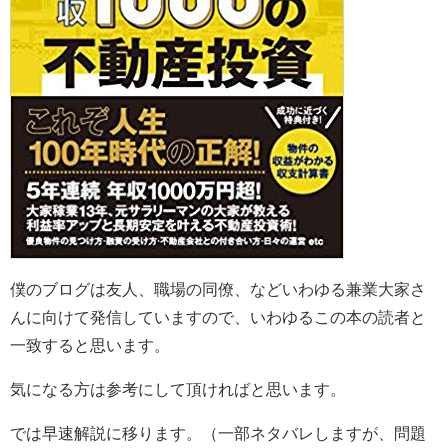
僕のブログは友人、職場の同僚、などいわゆる兼業大家さ
んに向けて発信していますので、いわゆるこの本の読者と
一致すると思います。
気になる方は参考にして頂ければと思います。
では早速解説に移ります。（一部ネタバレしますが、問題