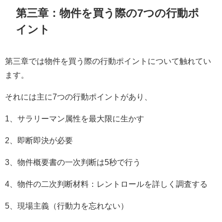
第三章：物件を買う際の7つの行動ポ
イント
第三章では物件を買う際の行動ポイントについて触れてい
ます。
それには主に7つの行動ポイントがあり、
1、サラリーマン属性を最大限に生かす
2、即断即決が必要
3、物件概要書の一次判断は5秒で行う
4、物件の二次判断材料：レントロールを詳しく調査する
5、現場主義（行動力を忘れない）