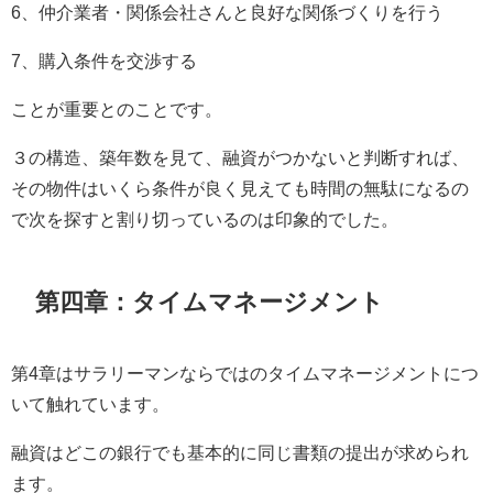
6、仲介業者・関係会社さんと良好な関係づくりを行う
7、購入条件を交渉する
ことが重要とのことです。
３の構造、築年数を見て、融資がつかないと判断すれば、
その物件はいくら条件が良く見えても時間の無駄になるの
で次を探すと割り切っているのは印象的でした。
第四章：タイムマネージメント
第4章はサラリーマンならではのタイムマネージメントにつ
いて触れています。
融資はどこの銀行でも基本的に同じ書類の提出が求められ
ます。