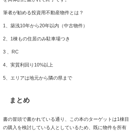
筆者が勧める投資用不動産物件とは？
1、築浅10年から20年以内（中古物件）
2、1棟もの住居のみ駐車場つき
3 、RC
4、実質利回り10%以上
5、エリアは地元から隣の県まで
まとめ
書の冒頭で書かれている通り、この本のターゲットは1棟目
の購入を検討している人としているため、既に物件を所有