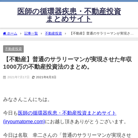
医師の循環器疾患・不動産投資
まとめサイト
ホーム
記事一覧
不動産投資
【不動産】普通のサラリーマンが実現させ
た年収1000万の不動産投資法のまとめ。
不動産投資
【不動産】普通のサラリーマンが実現させた年収
1000万の不動産投資法のまとめ。
2021年7月17日
2021年8月3日
みなさんこんにちは。
今日も
医師の循環器疾患・不動産投資まとめサイト
(iryoumatome.com)
にお越し頂きありがとうございます。
今日は名取 幸二さんの「普通のサラリーマンが実現させ