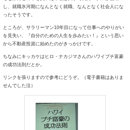
し、就職氷河期になんとなく就職、なんとなく社会人にな
ったそうです。
ところが、サラリーマン10年目になって仕事へのやりがい
を見失い、『自分のための人生を歩みたい！』という思い
から不動産投資に始めたのがきっかけです。
ちなみにキッカケはヒロ・ナカジマさんのハワイプチ富豪
の成功法則だとか。
リンクを張りますので参考にどうぞ。（電子書籍はありま
せんでした泣）