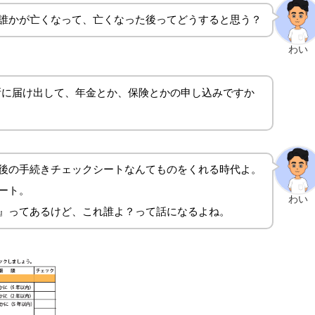
誰かが亡くなって、亡くなった後ってどうすると思う？
わい
所に届け出して、年金とか、保険とかの申し込みですか
後の手続きチェックシートなんてものをくれる時代よ。
ート。
わい
』ってあるけど、これ誰よ？って話になるよね。