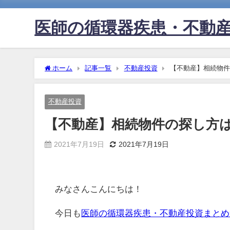
医師の循環器疾患・不動
ホーム
記事一覧
不動産投資
【不動産】相続物件
不動産投資
【不動産】相続物件の探し方は
2021年7月19日
2021年7月19日
みなさんこんにちは！
今日も
医師の循環器疾患・不動産投資まとめ