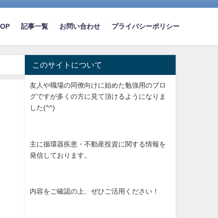
TOP
記事一覧
お問い合わせ
プライバシーポリシー
このサイトについて
友人や職場の同僚向けに始めた勉強用のブロ
グですが多くの方に見て頂けるようになりま
した(^^)
主に循環器疾患・不動産投資に関する情報を
発信しております。
内容をご確認の上、ぜひご活用ください！