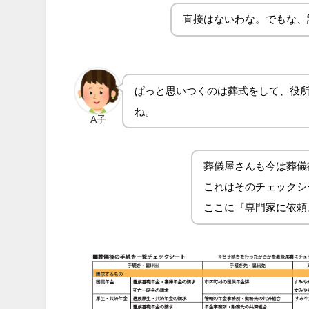
直接はないわな。でもな、
ぱっと思いつくのは葬式をして、役
ね。
A子
葬儀屋さんも今は葬儀
これはそのチェックシ
ここに『専門家に依頼