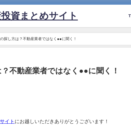
産投資まとめサイト
の探し方は？不動産業者ではなく●●に聞く！
？不動産業者ではなく●●に聞く！
サイト
にお越しいただきありがとうございます！