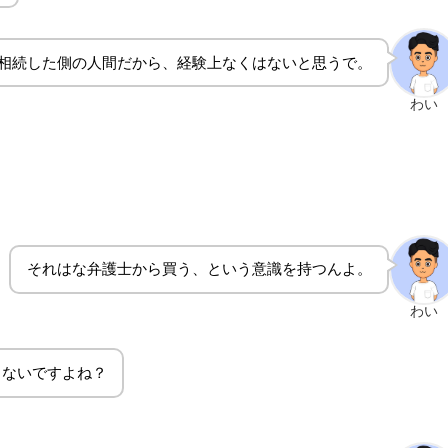
相続した側の人間だから、経験上なくはないと思うで。
わい
それはな弁護士から買う、という意識を持つんよ。
わい
りないですよね？