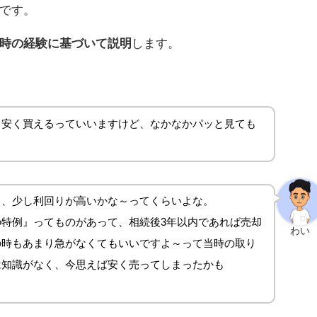
です。
時の経験に基づいて説明
します。
ら安く買えるっていいますけど、なかなかパッと見ても
も、少し利回りが高いかな～ってくらいよな。
特例』ってものがあって、相続後3年以内であれば売却
わい
の時もあまり急がなくてもいいですよ～って当時の取り
は知識がなく、今思えば安く売ってしまったかも