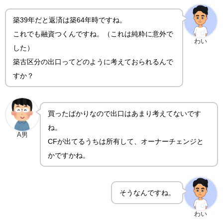
築39年だと返済は築64年時ですね。
これでも融資つくんですね。（これは純粋に意外で
わい
した）
築古区分の出口ってどのように考えておられるんで
すか？
買ったばかりなので出口はあまり考えてないです
ね。
A男
CFが出てるうちは所有して、オーナーチェンジと
かですかね。
そうなんですね。
わい