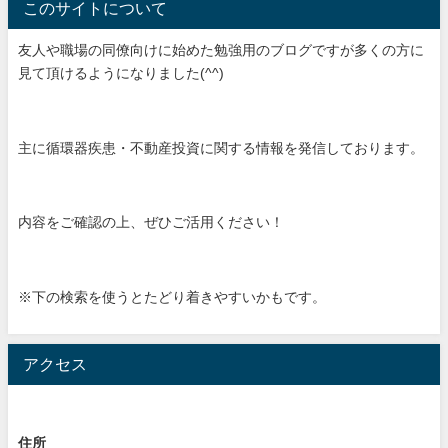
このサイトについて
友人や職場の同僚向けに始めた勉強用のブログですが多くの方に
見て頂けるようになりました(^^)
主に循環器疾患・不動産投資に関する情報を発信しております。
内容をご確認の上、ぜひご活用ください！
※下の検索を使うとたどり着きやすいかもです。
アクセス
住所