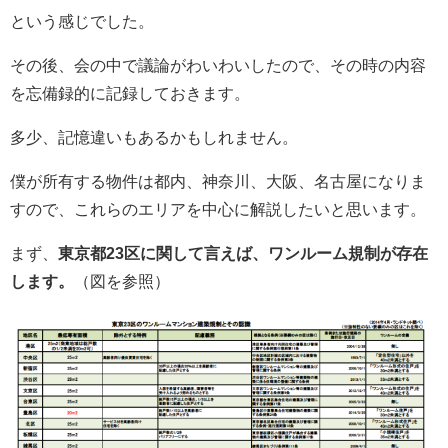
という感じでした。
その後、会の中で議論がわいわいしたので、その時の内容
を忘備録的に記録しておきます。
多少、記憶違いもあるかもしれません。
僕が所有する物件は都内、神奈川、大阪、名古屋になりま
すので、これらのエリアを中心に解説したいと思います。
まず、
東京都23区に関して言えば、ワンルーム規制が存在
します。
（図を参照）