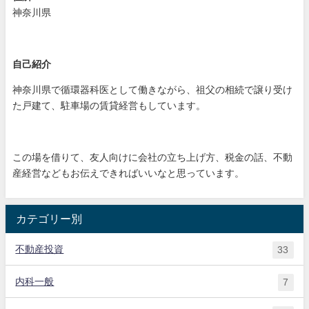
神奈川県
自己紹介
神奈川県で循環器科医として働きながら、祖父の相続で譲り受け
た戸建て、駐車場の賃貸経営もしています。
この場を借りて、友人向けに会社の立ち上げ方、税金の話、不動
産経営などもお伝えできればいいなと思っています。
カテゴリー別
不動産投資
33
内科一般
7