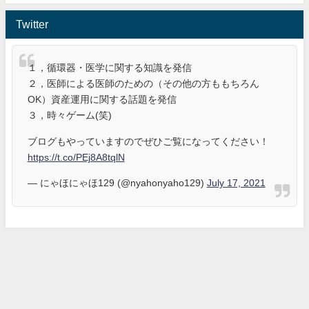
Twitter
１，循環器・医学に関する知識を発信
２，医師による医師のための（その他の方ももちろん
OK）資産運用に関する話題を発信
３，時々ゲーム(笑)
ブログもやっていますのでぜひご覧になってください！
https://t.co/PEj8A8tqlN
— にゃほにゃほ129 (@nyahonyaho129)
July 17, 2021