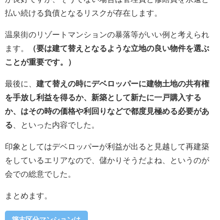
払い続ける負債となるリスクが存在します。
温泉街のリゾートマンションの暴落等がいい例と考えられ
ます。
（要は建て替えとなるような立地の良い物件を選ぶ
ことが重要です。）
最後に、
建て替えの時にデベロッパーに建物土地の共有権
を手放し利益を得るか、新築として新たに一戸購入する
か、はその時の価格や利回りなどで都度見極める必要があ
る
、といった内容でした。
印象としてはデベロッパーが利益が出ると見越して再建築
をしているエリアなので、儲かりそうだよね、というのが
会での総意でした。
まとめます。
築古区分マンションは