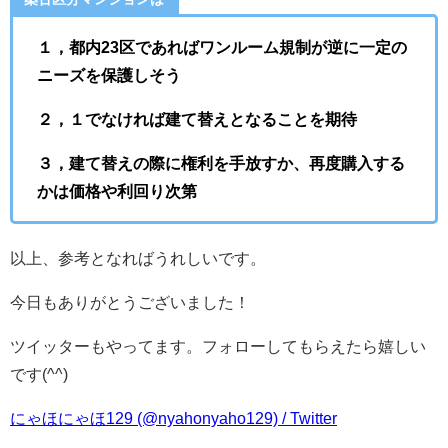
１，都内23区であればワンルーム規制が逆に一定の
ニーズを保護しそう
２，１でなければ建て替えとなることを期待
３，建て替えの際に権利を手放すか、再度購入する
かは価格や利回り次第
以上、参考となればうれしいです。
今日もありがとうございました！
ツイッターもやってます。フォローしてもらえたら嬉しい
です(^^)
にゃほにゃほ129 (@nyahonyaho129) / Twitter