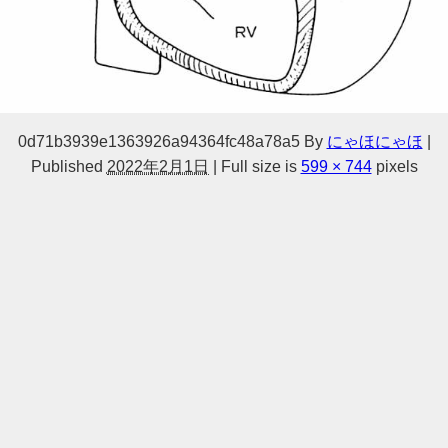
0d71b3939e1363926a94364fc48a78a5
By
にゃほにゃほ
|
Published
2022年2月1日
|
Full size is
599 × 744
pixels