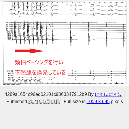
4289a1654c96ed02101c9063347912b9
By
にゃほにゃほ
|
Published
2021年5月11日
|
Full size is
1059 × 695
pixels