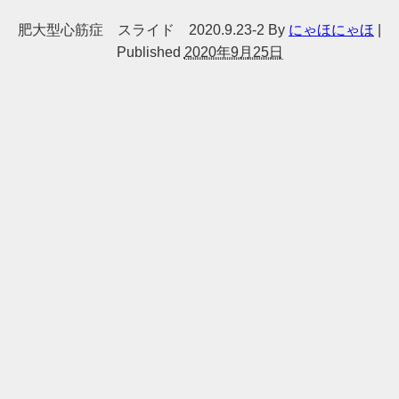
肥大型心筋症 スライド 2020.9.23-2
By
にゃほにゃほ
|
Published
2020年9月25日