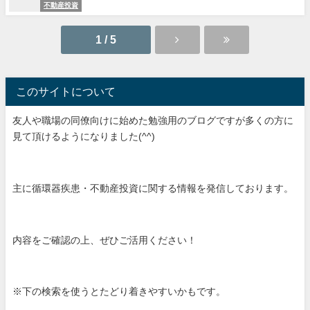
不動産投資
1 / 5
このサイトについて
友人や職場の同僚向けに始めた勉強用のブログですが多くの方に
見て頂けるようになりました(^^)
主に循環器疾患・不動産投資に関する情報を発信しております。
内容をご確認の上、ぜひご活用ください！
※下の検索を使うとたどり着きやすいかもです。