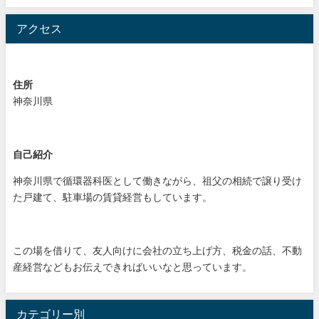
アクセス
住所
神奈川県
自己紹介
神奈川県で循環器科医として働きながら、祖父の相続で譲り受け
た戸建て、駐車場の賃貸経営もしています。
この場を借りて、友人向けに会社の立ち上げ方、税金の話、不動
産経営などもお伝えできればいいなと思っています。
カテゴリー別