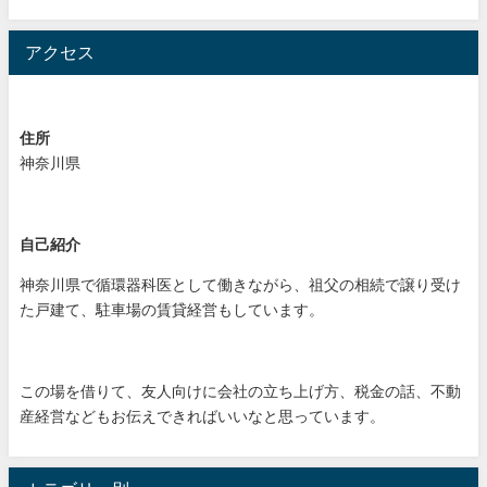
アクセス
住所
神奈川県
自己紹介
神奈川県で循環器科医として働きながら、祖父の相続で譲り受け
た戸建て、駐車場の賃貸経営もしています。
この場を借りて、友人向けに会社の立ち上げ方、税金の話、不動
産経営などもお伝えできればいいなと思っています。