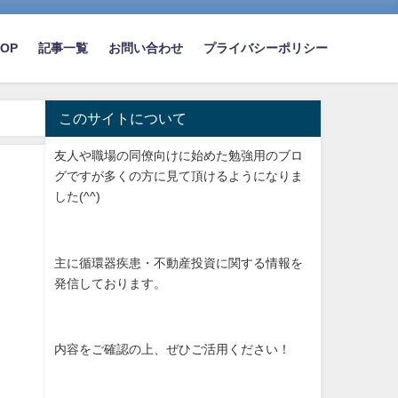
TOP
記事一覧
お問い合わせ
プライバシーポリシー
このサイトについて
友人や職場の同僚向けに始めた勉強用のブロ
グですが多くの方に見て頂けるようになりま
した(^^)
主に循環器疾患・不動産投資に関する情報を
発信しております。
内容をご確認の上、ぜひご活用ください！