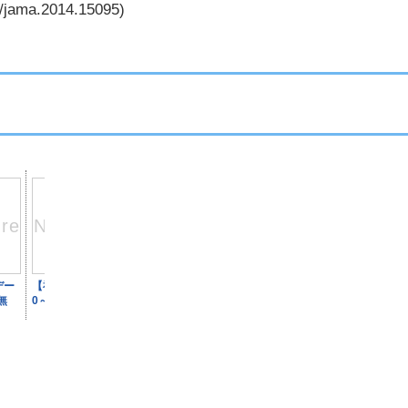
1/jama.2014.15095)