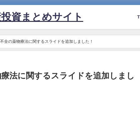
産投資まとめサイト
不全の薬物療法に関するスライドを追加しました！
物療法に関するスライドを追加しまし