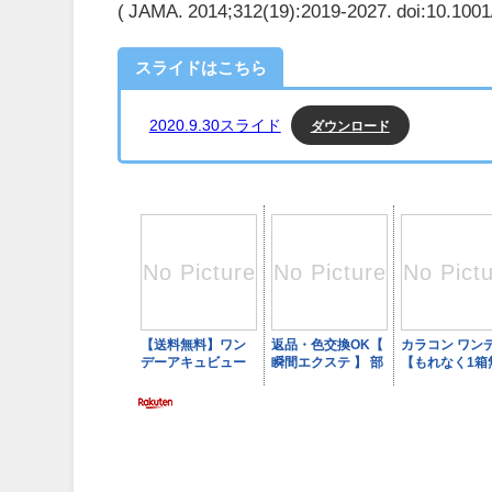
( JAMA. 2014;312(19):2019-2027. doi:10.100
スライドはこちら
ダウンロード
2020.9.30スライド